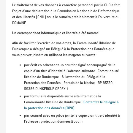
Le traitement de vos données à caractère personnel par la CUD a fait
l’objet d’une déclaration à la Commission Nationale de l’Informatique
et des Libertés (CNIL) sous le numéro préalablement à l’ouverture du
DOMAINE.
Un correspondant informatique et libertés a été nommé.
Afin de faciliter l’exercice de vos droits, la Communauté Urbaine de
Dunkerque a désigné un Délégué à la Protection des Données que
vous pouvez joindre en utilisant les moyens suivants :
par écrit en adressant un courrier signé accompagné de la
copie d’un titre d’identité à l'adresse suivante : Communauté
Urbaine de Dunkerque - à l'attention du Délégué à la
Protection des Données - Pertuis de la Marine - BP 85530 -
59386 DUNKERQUE CEDEX 1
par formulaire disponible sur le site internet de la
Communauté Urbaine de Dunkerque :
Contactez le délégué à
la protection des données (DPO)
par courriel avec en pièce jointe la copie d’un titre d’identité à
l'adresse : protection.donnees@cud.fr