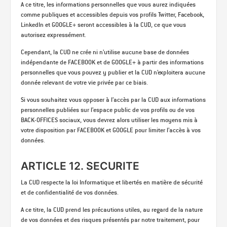
A ce titre, les informations personnelles que vous aurez indiquées
comme publiques et accessibles depuis vos profils Twitter, Facebook,
LinkedIn et GOOGLE+ seront accessibles à la CUD, ce que vous
autorisez expressément.
Cependant, la CUD ne crée ni n’utilise aucune base de données
indépendante de FACEBOOK et de GOOGLE+ à partir des informations
personnelles que vous pouvez y publier et la CUD n’exploitera aucune
donnée relevant de votre vie privée par ce biais.
Si vous souhaitez vous opposer à l’accès par la CUD aux informations
personnelles publiées sur l’espace public de vos profils ou de vos
BACK-OFFICES sociaux, vous devrez alors utiliser les moyens mis à
votre disposition par FACEBOOK et GOOGLE pour limiter l’accès à vos
données.
ARTICLE 12. SECURITE
La CUD respecte la loi Informatique et libertés en matière de sécurité
et de confidentialité de vos données.
A ce titre, la CUD prend les précautions utiles, au regard de la nature
de vos données et des risques présentés par notre traitement, pour