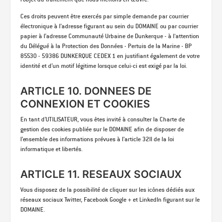
Ces droits peuvent être exercés par simple demande par courrier
électronique à l’adresse figurant au sein du DOMAINE ou par courrier
papier à l’adresse Communauté Urbaine de Dunkerque - à l'attention
du Délégué à la Protection des Données - Pertuis de la Marine - BP
85530 - 59386 DUNKERQUE CEDEX 1 en justifiant également de votre
identité et d’un motif légitime lorsque celui-ci est exigé par la loi.
ARTICLE 10. DONNEES DE
CONNEXION ET COOKIES
En tant d’UTILISATEUR, vous êtes invité à consulter la Charte de
gestion des cookies publiée sur le DOMAINE afin de disposer de
l’ensemble des informations prévues à l’article 32II de la loi
informatique et libertés.
ARTICLE 11. RESEAUX SOCIAUX
Vous disposez de la possibilité de cliquer sur les icônes dédiés aux
réseaux sociaux Twitter, Facebook Google + et LinkedIn figurant sur le
DOMAINE.