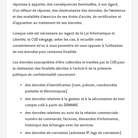
réponses à apporter, des conséquences éventuelles, à son égard,
d’un défaut de réponse, des destinataires des données, de l’existence
et des modalités d’exercice de ses droits d’accès, de rectification et
d’opposition au traitement de ses données.
Lorsque cela est nécessaire au regard de la Loi Informatique et
Libertés, la CUD s’engage, selon les cas, à recueillir votre
consentement et/ou à vous permettre de vous opposer à l’utilisation
de vos données pour certaines finalités.
Les données susceptibles d’être collectées et traitées par la CUD pour
la réalisation des finalités décrites à l’article 6 de la présente
politique de confidentialité concernent :
des données d’identification (nom, prénom, coordonnées
postales et électroniques).
des données relatives à la gestion et à la sécurisation de tout
compte créé à partir du DOMAINE.
des données relatives au suivi de la relation commerciale :
numéro de commande, factures, demandes d’information,
historique des échanges avec les services.
des données de connexion (adresses IP, logs de connexion).