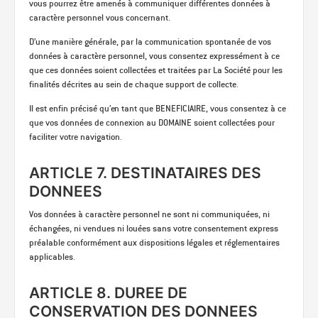
vous pourrez être amenés à communiquer différentes données à
caractère personnel vous concernant.
D’une manière générale, par la communication spontanée de vos
données à caractère personnel, vous consentez expressément à ce
que ces données soient collectées et traitées par La Société pour les
finalités décrites au sein de chaque support de collecte.
Il est enfin précisé qu’en tant que BENEFICIAIRE, vous consentez à ce
que vos données de connexion au DOMAINE soient collectées pour
faciliter votre navigation.
ARTICLE 7. DESTINATAIRES DES
DONNEES
Vos données à caractère personnel ne sont ni communiquées, ni
échangées, ni vendues ni louées sans votre consentement express
préalable conformément aux dispositions légales et réglementaires
applicables.
ARTICLE 8. DUREE DE
CONSERVATION DES DONNEES