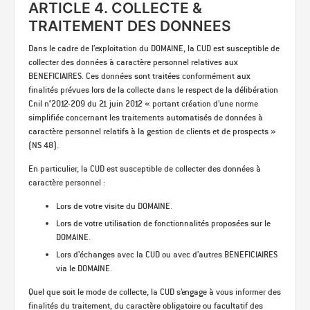
ARTICLE 4. COLLECTE &
TRAITEMENT DES DONNEES
Dans le cadre de l’exploitation du DOMAINE, la CUD est susceptible de
collecter des données à caractère personnel relatives aux
BENEFICIAIRES. Ces données sont traitées conformément aux
finalités prévues lors de la collecte dans le respect de la délibération
Cnil n°2012-209 du 21 juin 2012 « portant création d’une norme
simplifiée concernant les traitements automatisés de données à
caractère personnel relatifs à la gestion de clients et de prospects »
(NS 48).
En particulier, la CUD est susceptible de collecter des données à
caractère personnel :
Lors de votre visite du DOMAINE.
Lors de votre utilisation de fonctionnalités proposées sur le
DOMAINE.
Lors d’échanges avec la CUD ou avec d’autres BENEFICIAIRES
via le DOMAINE.
Quel que soit le mode de collecte, la CUD s’engage à vous informer des
finalités du traitement, du caractère obligatoire ou facultatif des