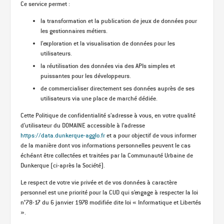
Ce service permet :
la transformation et la publication de jeux de données pour
les gestionnaires métiers.
l’exploration et la visualisation de données pour les
utilisateurs.
la réutilisation des données via des APIs simples et
puissantes pour les développeurs.
de commercialiser directement ses données auprès de ses
utilisateurs via une place de marché dédiée.
Cette Politique de confidentialité s’adresse à vous, en votre qualité
d’utilisateur du DOMAINE accessible à l’adresse
https://data.dunkerque-agglo.fr
et a pour objectif de vous informer
de la manière dont vos informations personnelles peuvent le cas
échéant être collectées et traitées par la Communauté Urbaine de
Dunkerque (ci-après la Société).
Le respect de votre vie privée et de vos données à caractère
personnel est une priorité pour la CUD qui s’engage à respecter la loi
n°78-17 du 6 janvier 1978 modifiée dite loi « Informatique et Libertés
».