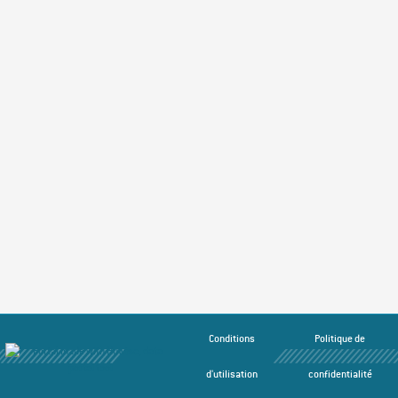
Conditions
Politique de
d'utilisation
confidentialité