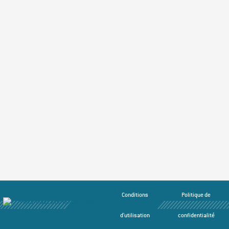
Conditions
Politique de
d'utilisation
confidentialité