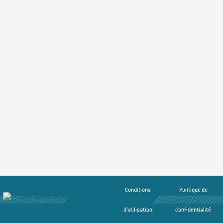
Conditions
Politique de
d'utilisation
confidentialité