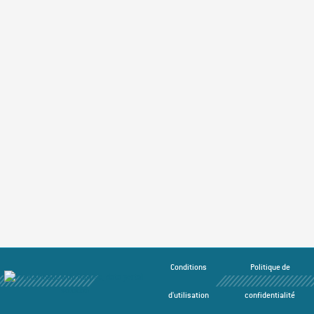
Conditions
Politique de
d'utilisation
confidentialité