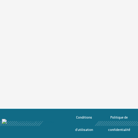
Conditions
Politique de
d'utilisation
confidentialité