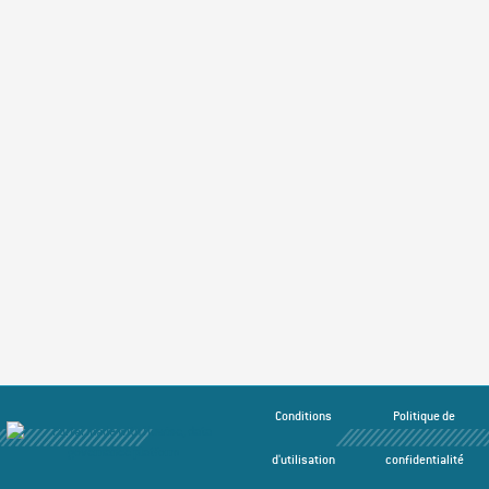
Conditions
Politique de
d'utilisation
confidentialité