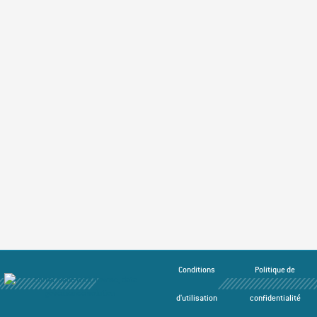
Conditions
Politique de
d'utilisation
confidentialité