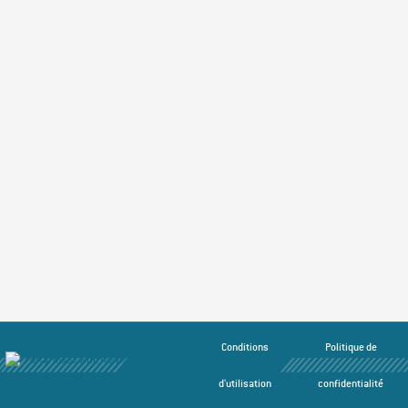
Conditions
Politique de
d'utilisation
confidentialité