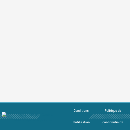
Conditions
Politique de
d'utilisation
confidentialité