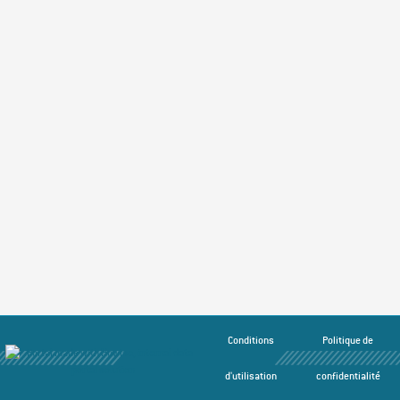
Conditions
Politique de
d'utilisation
confidentialité