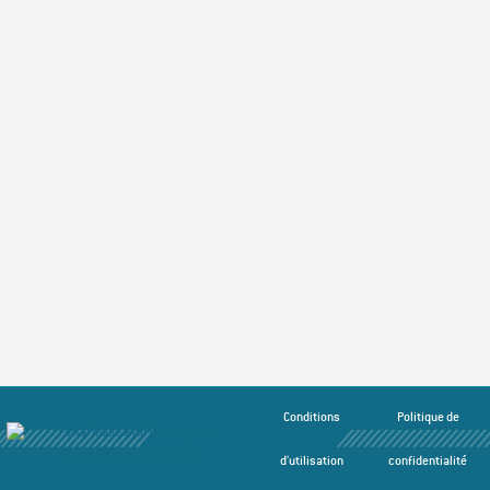
Conditions
Politique de
d'utilisation
confidentialité