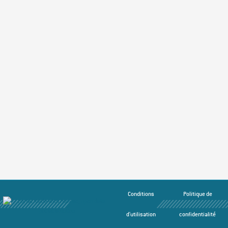
Conditions
Politique de
d'utilisation
confidentialité