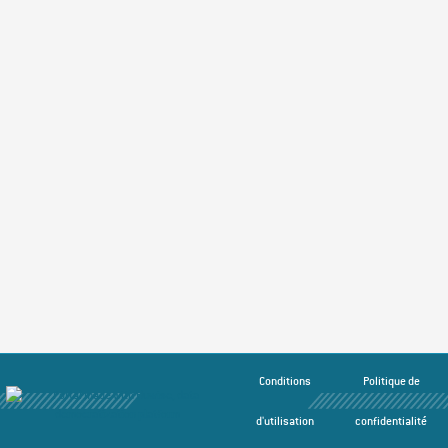
Conditions
Politique de
d'utilisation
confidentialité