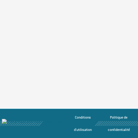
Conditions
Politique de
d'utilisation
confidentialité