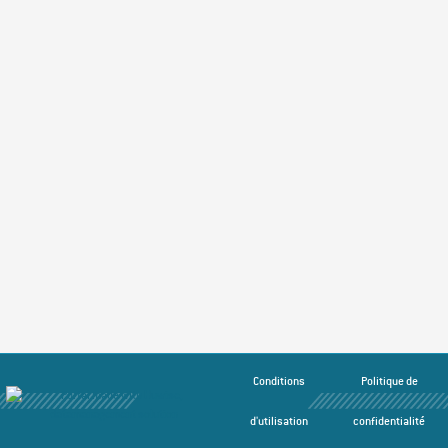
Conditions
Politique de
d'utilisation
confidentialité